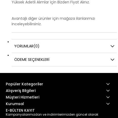
Yüksek Adetli Alımlar için Bizden Fiyat Alınız.
Avantajlı diğer ürünler için mağaza ilanlarımızı
inceleyebilirsiniz.
YORUMLAR
(0)
ÖDEME SEÇENEKLERI
Popüler Kategoriler
Alışveriş Bilgileri
Müşteri Hizmetleri
Kurumsal
E-BÜLTEN KAYIT
Kampanyalarımızdan ve indirimlerimizden güncel olarak