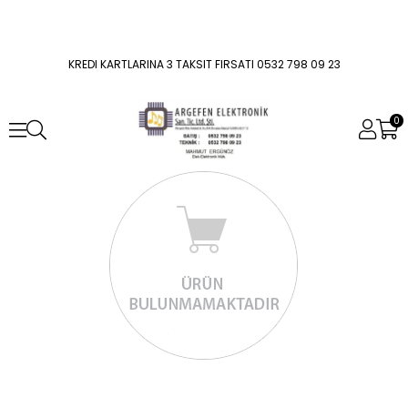
KREDI KARTLARINA 3 TAKSIT FIRSATI 0532 798 09 23
0