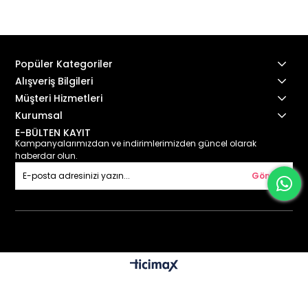
Popüler Kategoriler
Alışveriş Bilgileri
Müşteri Hizmetleri
Kurumsal
E-BÜLTEN KAYIT
Kampanyalarımızdan ve indirimlerimizden güncel olarak
haberdar olun.
Gönder