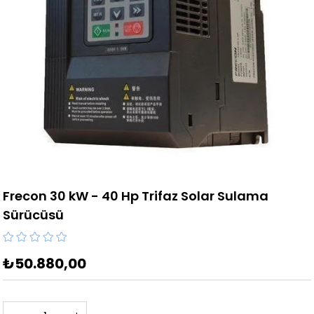
Frecon 30 kW - 40 Hp Trifaz Solar Sulama
Sürücüsü
₺50.880,00