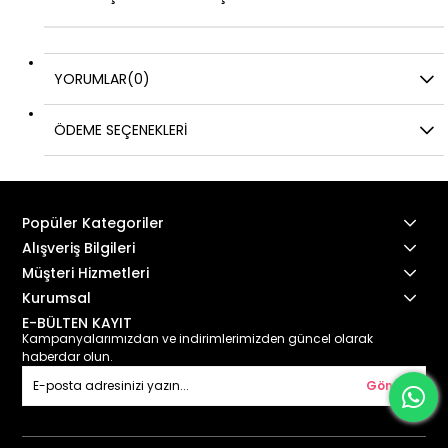
YORUMLAR
(0)
ÖDEME SEÇENEKLERI
Popüler Kategoriler
Alışveriş Bilgileri
Müşteri Hizmetleri
Kurumsal
E-BÜLTEN KAYIT
Kampanyalarımızdan ve indirimlerimizden güncel olarak
haberdar olun.
Gönder