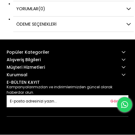
YORUMLAR
(0)
ÖDEME SEÇENEKLERI
Popüler Kategoriler
Alışveriş Bilgileri
Müşteri Hizmetleri
Kurumsal
E-BÜLTEN KAYIT
Kampanyalarımızdan ve indirimlerimizden güncel olarak
haberdar olun.
Gönder