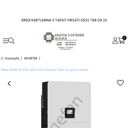
KREDI KARTLARINA 3 TAKSIT FIRSATI 0532 798 09 23
0
Anasayfa
İNVERTER
Deye 80kW 80.000 watt hibrit Hybrid Trifaz on grid inverter