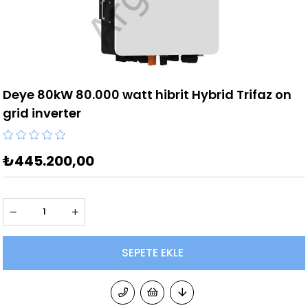
Deye 80kW 80.000 watt hibrit Hybrid Trifaz on
grid inverter
₺445.200,00